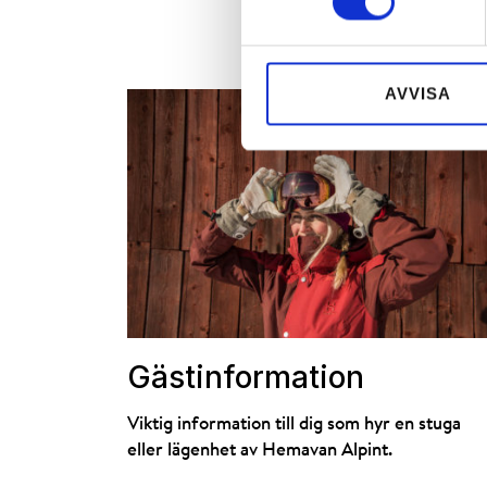
AVVISA
Gästinformation
Viktig information till dig som hyr en stuga
eller lägenhet av Hemavan Alpint.