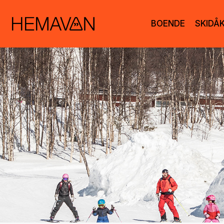
BOENDE
SKIDÅ