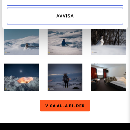
Bilder
Karta
AVVISA
VISA ALLA BILDER