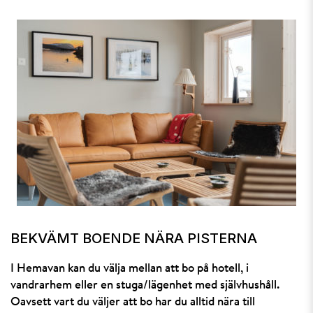
BEKVÄMT BOENDE NÄRA PISTERNA
I Hemavan kan du välja mellan att bo på hotell, i
vandrarhem eller en stuga/lägenhet med självhushåll.
Oavsett vart du väljer att bo har du alltid nära till