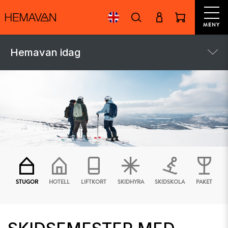
MENY
Hemavan idag
STUGOR
HOTELL
LIFTKORT
SKIDHYRA
SKIDSKOLA
PAKET