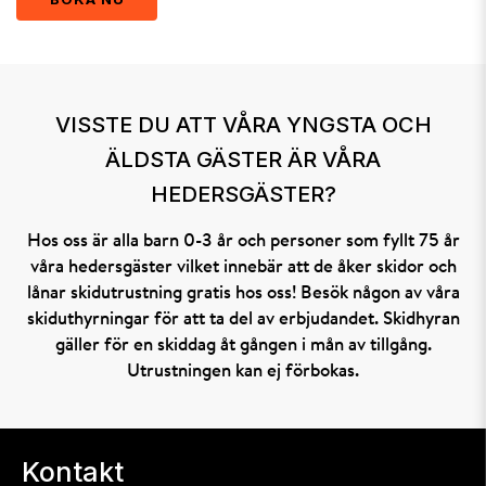
VISSTE DU ATT VÅRA YNGSTA OCH
ÄLDSTA GÄSTER ÄR VÅRA
HEDERSGÄSTER?
Hos oss är alla barn 0-3 år och personer som fyllt 75 år
våra hedersgäster vilket innebär att de åker skidor och
lånar skidutrustning gratis hos oss! Besök någon av våra
skiduthyrningar för att ta del av erbjudandet. Skidhyran
gäller för en skiddag åt gången i mån av tillgång.
Utrustningen kan ej förbokas.
Kontakt