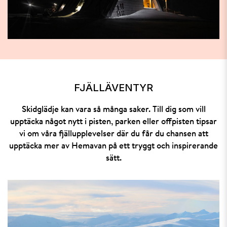
FJÄLLÄVENTYR
Skidglädje kan vara så många saker. Till dig som vill
upptäcka något nytt i pisten, parken eller offpisten tipsar
vi om våra fjällupplevelser där du får du chansen att
upptäcka mer av Hemavan på ett tryggt och inspirerande
sätt.