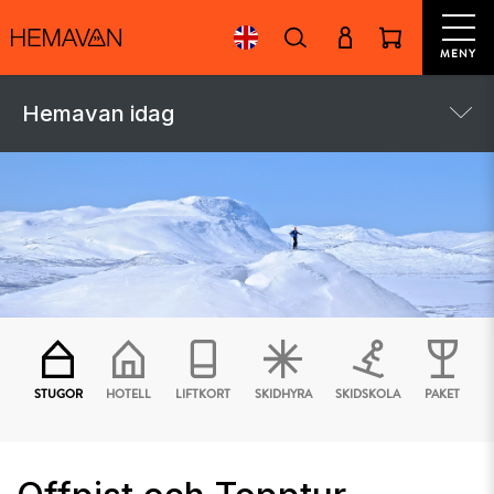
MENY
Hemavan idag
STUGOR
HOTELL
LIFTKORT
SKIDHYRA
SKIDSKOLA
PAKET