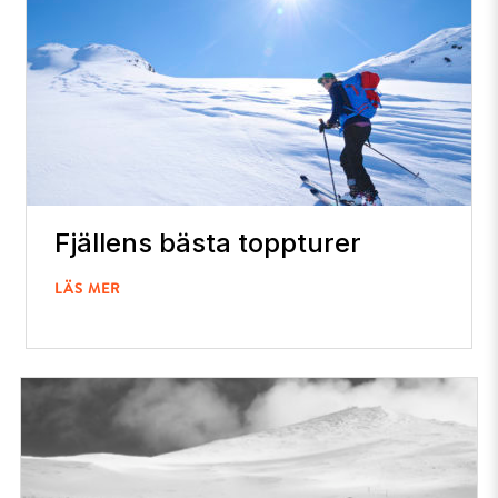
Fjällens bästa toppturer
LÄS MER