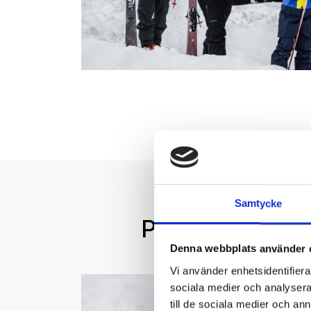
Samtycke
PLÅNBOKSVÄN
Denna webbplats använder 
Vi använder enhetsidentifierar
sociala medier och analysera 
till de sociala medier och a