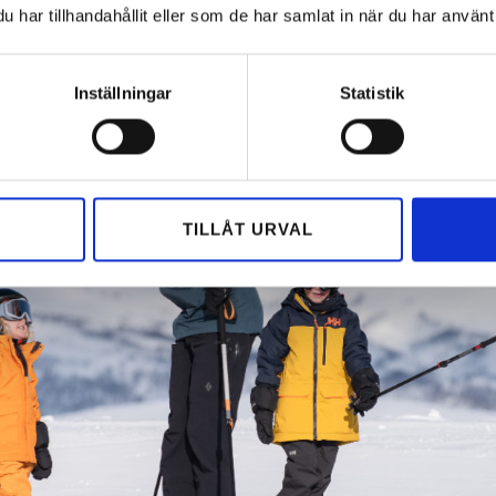
har tillhandahållit eller som de har samlat in när du har använt 
Inställningar
Statistik
TILLÅT URVAL