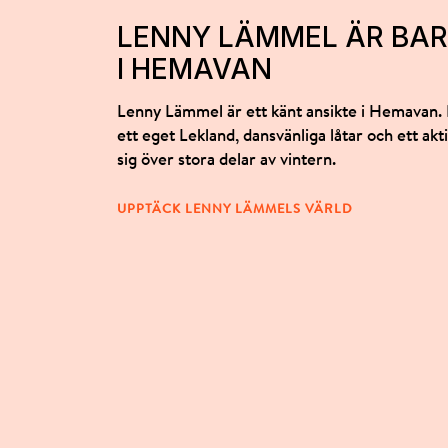
LENNY LÄMMEL ÄR BAR
I HEMAVAN
Lenny Lämmel är ett känt ansikte i Hemavan.
ett eget Lekland, dansvänliga låtar och ett ak
sig över stora delar av vintern.
UPPTÄCK LENNY LÄMMELS VÄRLD