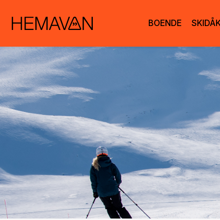
BOENDE
SKIDÅ