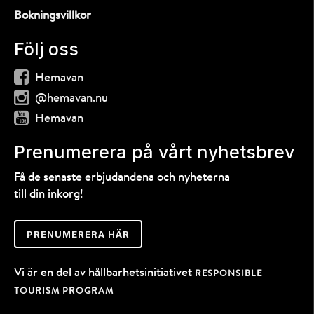
Bokningsvillkor
Följ oss
Hemavan
@hemavan.nu
Hemavan
Prenumerera på vårt nyhetsbrev
Få de senaste erbjudandena och nyheterna
till din inkorg!
PRENUMERERA HÄR
Vi är en del av hållbarhetsinitiativet
RESPONSIBLE
TOURISM PROGRAM