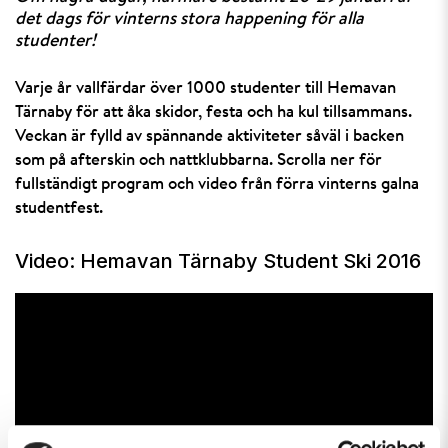
det dags för vinterns stora happening för alla
studenter!
Varje år vallfärdar över 1000 studenter till Hemavan
Tärnaby för att åka skidor, festa och ha kul tillsammans.
Veckan är fylld av spännande aktiviteter såväl i backen
som på afterskin och nattklubbarna. Scrolla ner för
fullständigt program och video från förra vinterns galna
studentfest.
Video: Hemavan Tärnaby Student Ski 2016