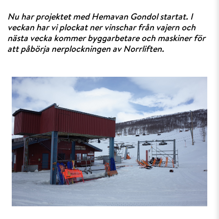
Nu har projektet med Hemavan Gondol startat. I
veckan har vi plockat ner vinschar från vajern och
nästa vecka kommer byggarbetare och maskiner för
att påbörja nerplockningen av Norrliften.