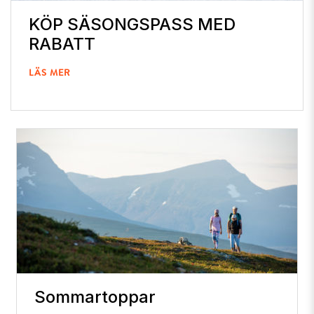
KÖP SÄSONGSPASS MED
RABATT
LÄS MER
Sommartoppar