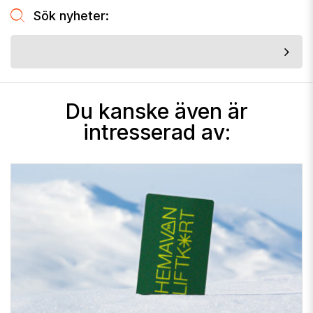
Sök nyheter:
Du kanske även är
intresserad av: