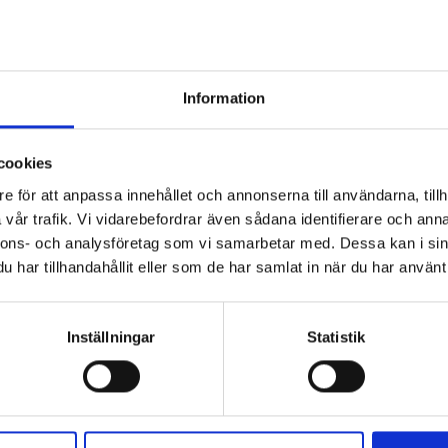
Information
cookies
e för att anpassa innehållet och annonserna till användarna, tillh
vår trafik. Vi vidarebefordrar även sådana identifierare och anna
nnons- och analysföretag som vi samarbetar med. Dessa kan i sin
har tillhandahållit eller som de har samlat in när du har använt 
Inställningar
Statistik