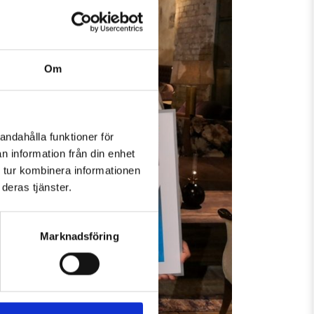
Om
andahålla funktioner för
n information från din enhet
 tur kombinera informationen
deras tjänster.
Marknadsföring