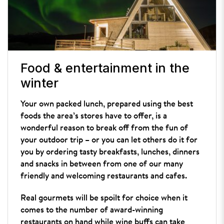
Food & entertainment in the
winter
Your own packed lunch, prepared using the best
foods the area’s stores have to offer, is a
wonderful reason to break off from the fun of
your outdoor trip – or you can let others do it for
you by ordering tasty breakfasts, lunches, dinners
and snacks in between from one of our many
friendly and welcoming restaurants and cafes.
Real gourmets will be spoilt for choice when it
comes to the number of award-winning
restaurants on hand while wine buffs can take