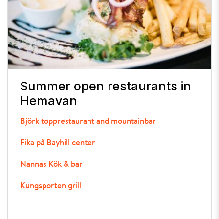
Summer open restaurants in
Hemavan
Björk topprestaurant and mountainbar
Fika på Bayhill center
Nannas Kök & bar
Kungsporten grill