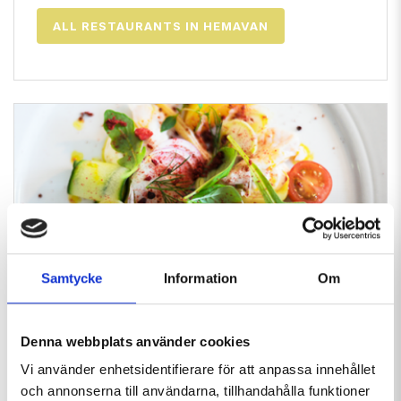
ALL RESTAURANTS IN HEMAVAN
Samtycke
Information
Om
Summer open restaurants in
Denna webbplats använder cookies
Tärnaby
Vi använder enhetsidentifierare för att anpassa innehållet
och annonserna till användarna, tillhandahålla funktioner