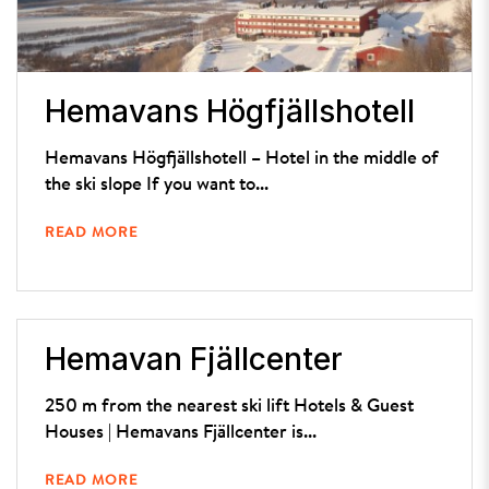
Hemavans Högfjällshotell
Hemavans Högfjällshotell – Hotel in the middle of
the ski slope If you want to...
READ MORE
Hemavan Fjällcenter
250 m from the nearest ski lift Hotels & Guest
Houses | Hemavans Fjällcenter is...
READ MORE