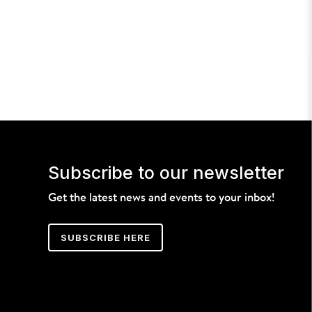
Subscribe to our newsletter
Get the latest news and events to your inbox!
SUBSCRIBE HERE