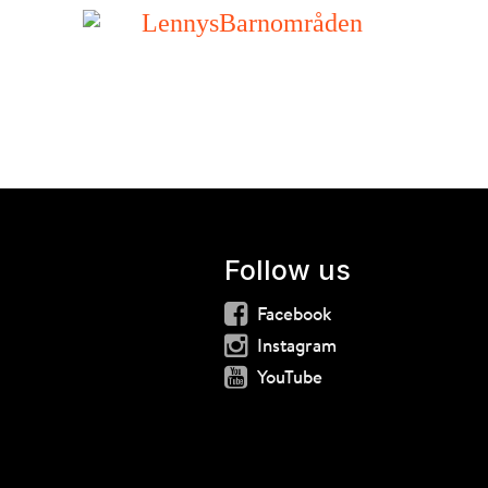
Follow us
Facebook
Instagram
YouTube