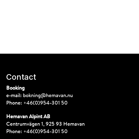
Contact
Booking
e-mail:
bokning@hemavan.nu
Phone:
+46(0)954-301 50
Hemavan Alpint AB
Centrumvägen 1, 925 93 Hemavan
Phone:
+46(0)954-301 50