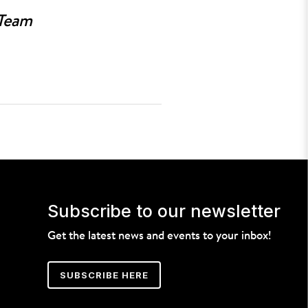
 Team
Subscribe to our newsletter
Get the latest news and events to your inbox!
SUBSCRIBE HERE