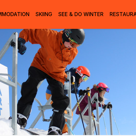
MMODATION
SKIING
SEE & DO WINTER
RESTAUR