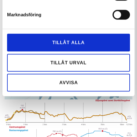
Marknadsföring
TILLÅT ALLA
TILLÅT URVAL
AVVISA