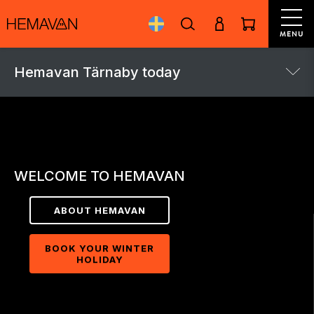
MENU
Hemavan Tärnaby today
WELCOME TO HEMAVAN
ABOUT HEMAVAN
BOOK YOUR WINTER
HOLIDAY