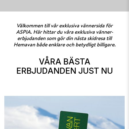
Välkommen till vår exklusiva vännersida för
ASPIA. Här hittar du våra exklusiva vänner-
erbjudanden som gör din nästa skidresa till
Hemavan både enklare och betydligt billigare.
VÅRA BÄSTA
ERBJUDANDEN JUST NU