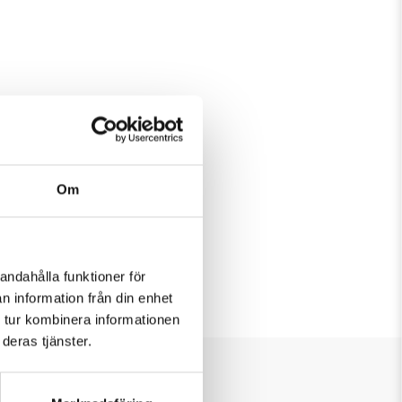
Om
andahålla funktioner för
n information från din enhet
 tur kombinera informationen
deras tjänster.