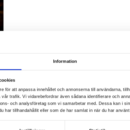
Information
cookies
e för att anpassa innehållet och annonserna till användarna, tillh
vår trafik. Vi vidarebefordrar även sådana identifierare och anna
nnons- och analysföretag som vi samarbetar med. Dessa kan i sin
har tillhandahållit eller som de har samlat in när du har använt 