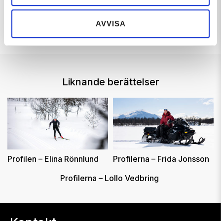
AVVISA
FLER ARTIKLAR
Liknande berättelser
Profilen – Elina Rönnlund
Profilerna – Frida Jonsson
Profilerna – Lollo Vedbring