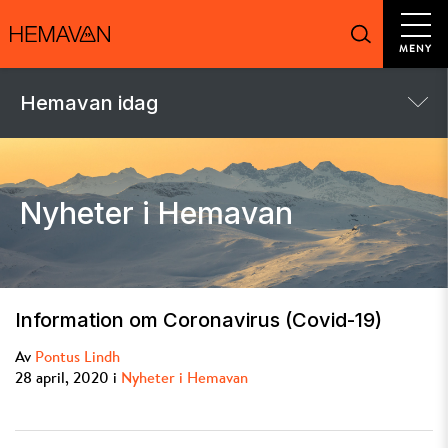
MENY
Hemavan idag
Nyheter i Hemavan
Information om Coronavirus (Covid-19)
Av
Pontus Lindh
28 april, 2020 i
Nyheter i Hemavan